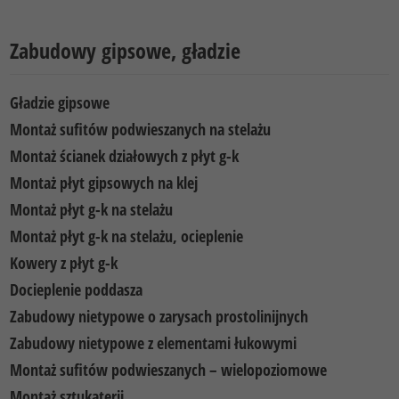
Zabudowy gipsowe, gładzie
Gładzie gipsowe
Montaż sufitów podwieszanych na stelażu
Montaż ścianek działowych z płyt g-k
Montaż płyt gipsowych na klej
Montaż płyt g-k na stelażu
Montaż płyt g-k na stelażu, ocieplenie
Kowery z płyt g-k
Docieplenie poddasza
Zabudowy nietypowe o zarysach prostolinijnych
Zabudowy nietypowe z elementami łukowymi
Montaż sufitów podwieszanych – wielopoziomowe
Montaż sztukaterii