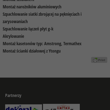
Montaż narożników aluminiowych
Szpachlowanie siatki zbrojącej na pęknięciach i
zarysowaniach
Szpachlowanie łączeń płyt g-k
Akrylowanie
Montaż kasetonów typ: Amstrong, Termathex
Montaż ścianki działowej z Ytongu
Partnerzy